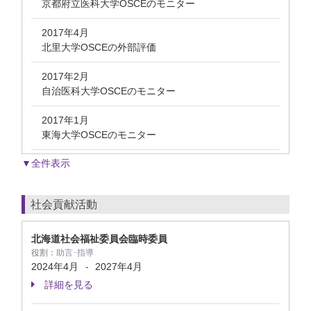
京都府立医科大学OSCEのモニター
2017年4月
北里大学OSCEの外部評価
2017年2月
自治医科大学OSCEのモニター
2017年1月
東海大学OSCEのモニター
▼全件表示
社会貢献活動
北海道社会福祉委員会臨時委員
役割：
助言･指導
2024年4月
2027年4月
-
詳細を見る