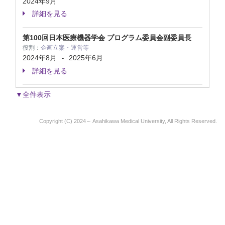
2024年9月
詳細を見る
第100回日本医療機器学会 プログラム委員会副委員長
役割：
企画立案・運営等
2024年8月
2025年6月
-
詳細を見る
▼全件表示
Copyright (C) 2024～ Asahikawa Medical University, All Rights Reserved.