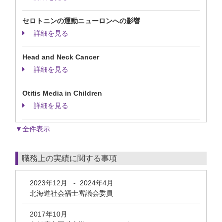
セロトニンの運動ニューロンへの影響
詳細を見る
Head and Neck Cancer
詳細を見る
Otitis Media in Children
詳細を見る
▼全件表示
職務上の実績に関する事項
2023年12月
-
2024年4月
北海道社会福士審議会委員
2017年10月