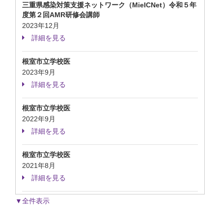
三重県感染対策支援ネットワーク（MieICNet）令和５年
度第２回AMR研修会講師
2023年12月
詳細を見る
根室市立学校医
2023年9月
詳細を見る
根室市立学校医
2022年9月
詳細を見る
根室市立学校医
2021年8月
詳細を見る
▼全件表示