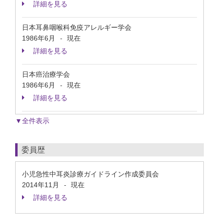
詳細を見る
日本耳鼻咽喉科免疫アレルギー学会
1986年6月
現在
-
詳細を見る
日本癌治療学会
1986年6月
現在
-
詳細を見る
▼全件表示
委員歴
小児急性中耳炎診療ガイドライン作成委員会
2014年11月
現在
-
詳細を見る