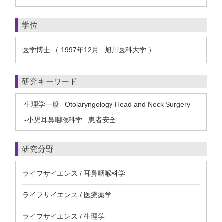
学位
医学博士 （ 1997年12月 旭川医科大学 ）
研究キーワード
生理学一般
Otolaryngology-Head and Neck Surgery
-小児耳鼻咽喉科学
患者安全
研究分野
ライフサイエンス / 耳鼻咽喉科学
ライフサイエンス / 医療薬学
ライフサイエンス / 生理学