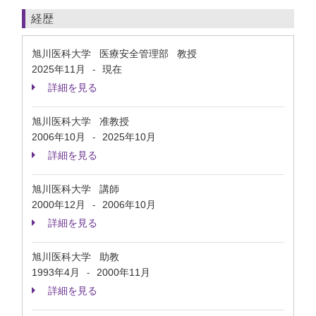
経歴
旭川医科大学 医療安全管理部 教授
2025年11月
現在
-
詳細を見る
旭川医科大学 准教授
2006年10月
2025年10月
-
詳細を見る
旭川医科大学 講師
2000年12月
2006年10月
-
詳細を見る
旭川医科大学 助教
1993年4月
2000年11月
-
詳細を見る