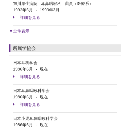
旭川厚生病院 耳鼻咽喉科 職員（医療系）
1992年6月
1993年3月
-
詳細を見る
▼全件表示
所属学協会
日本耳科学会
1986年6月
現在
-
詳細を見る
日本耳鼻咽喉科学会
1986年6月
現在
-
詳細を見る
日本小児耳鼻咽喉科学会
1986年6月
現在
-