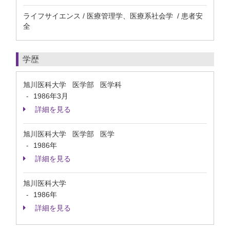
ライフサイエンス / 医療管理学、医療系社会学 / 患者安
全
学歴
旭川医科大学 医学部 医学科
1986年3月
-
詳細を見る
旭川医科大学 医学部 医学
1986年
-
詳細を見る
旭川医科大学
1986年
-
詳細を見る