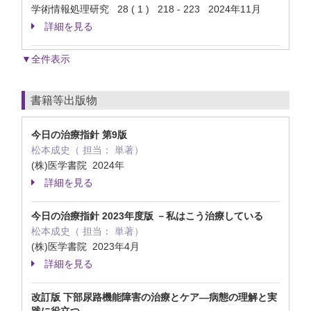
学術情報処理研究 28 ( 1 ) 218 - 223 2024年11月
詳細を見る
▼全件表示
書籍等出版物
今日の治療指針 第9版
松本成史（ 担当： 単著）
(株)医学書院 2024年
詳細を見る
今日の治療指針 2023年度版 －私はこう治療している
松本成史（ 担当： 単著）
(株)医学書院 2023年4月
詳細を見る
改訂版 下部尿路機能障害の治療とケア―病態の理解と実