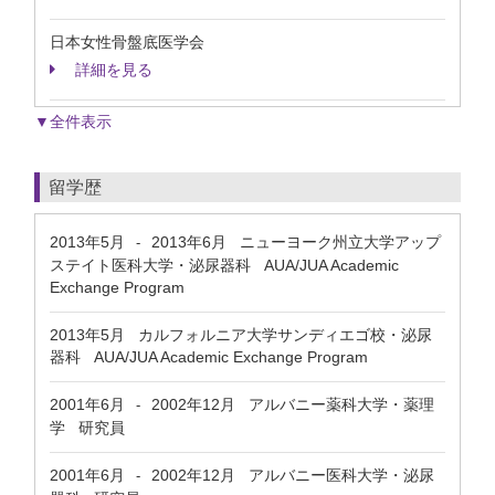
日本女性骨盤底医学会
詳細を見る
▼全件表示
留学歴
2013年5月
2013年6月
ニューヨーク州立大学アップ
-
ステイト医科大学・泌尿器科 AUA/JUA Academic
Exchange Program
2013年5月
カルフォルニア大学サンディエゴ校・泌尿
器科 AUA/JUA Academic Exchange Program
2001年6月
2002年12月
アルバニー薬科大学・薬理
-
学 研究員
2001年6月
2002年12月
アルバニー医科大学・泌尿
-