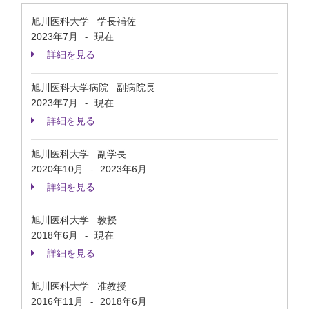
旭川医科大学 学長補佐
2023年7月
現在
-
詳細を見る
旭川医科大学病院 副病院長
2023年7月
現在
-
詳細を見る
旭川医科大学 副学長
2020年10月
2023年6月
-
詳細を見る
旭川医科大学 教授
2018年6月
現在
-
詳細を見る
旭川医科大学 准教授
2016年11月
2018年6月
-