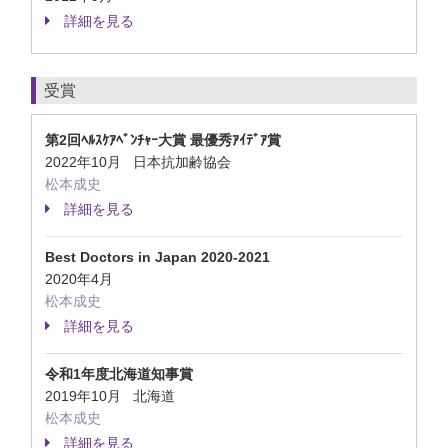
詳細を見る
受賞
第2回ﾍﾙｽｹｱﾍﾞﾝﾁｬｰ大賞 最優秀ｱｲﾃﾞｱ賞
2022年10月 日本抗加齢協会
松本成史
詳細を見る
Best Doctors in Japan 2020-2021
2020年4月
松本成史
詳細を見る
令和1年度北海道知事賞
2019年10月 北海道
松本成史
詳細を見る