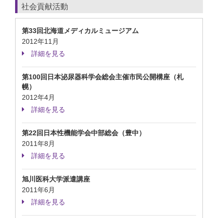
社会貢献活動
第33回北海道メディカルミュージアム
2012年11月
詳細を見る
第100回日本泌尿器科学会総会主催市民公開構座（札
幌）
2012年4月
詳細を見る
第22回日本性機能学会中部総会（豊中）
2011年8月
詳細を見る
旭川医科大学派遣講座
2011年6月
詳細を見る