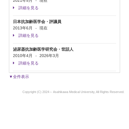
2021年5月
現在
-
詳細を見る
日本抗加齢医学会・評議員
2013年6月
現在
-
詳細を見る
泌尿器抗加齢医学研究会・世話人
2010年4月
2026年3月
-
詳細を見る
▼全件表示
Copyright (C) 2024～ Asahikawa Medical University, All Rights Reserved.