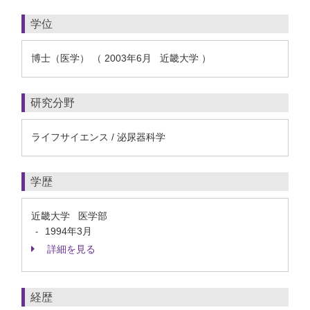
学位
博士（医学） （ 2003年6月 近畿大学 ）
研究分野
ライフサイエンス / 泌尿器科学
学歴
近畿大学 医学部
1994年3月
-
詳細を見る
経歴