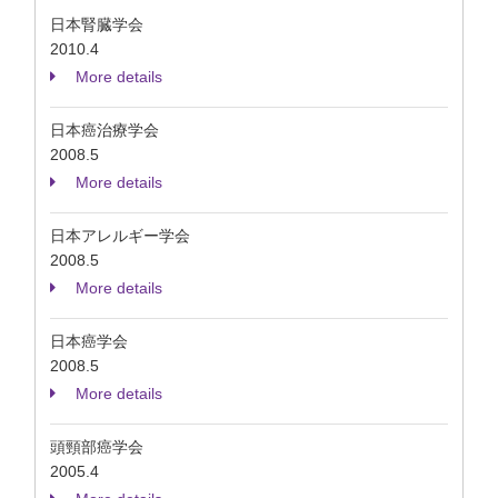
日本腎臓学会
2010.4
More details
日本癌治療学会
2008.5
More details
日本アレルギー学会
2008.5
More details
日本癌学会
2008.5
More details
頭頸部癌学会
2005.4