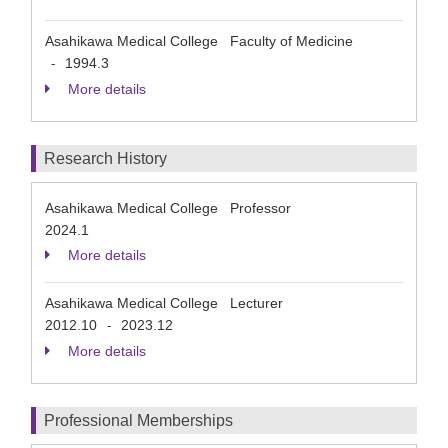
Asahikawa Medical College Faculty of Medicine
1994.3
-
More details
Research History
Asahikawa Medical College Professor
2024.1
More details
Asahikawa Medical College Lecturer
2012.10
2023.12
-
More details
Professional Memberships