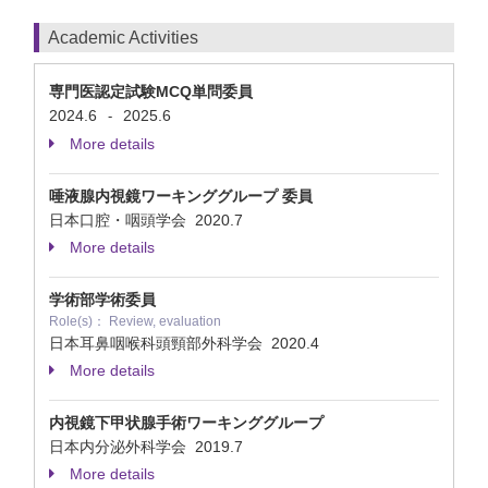
Academic Activities
専門医認定試験MCQ単問委員
2024.6
2025.6
-
More details
唾液腺内視鏡ワーキンググループ 委員
日本口腔・咽頭学会
2020.7
More details
学術部学術委員
Role(s)： Review, evaluation
日本耳鼻咽喉科頭頸部外科学会
2020.4
More details
内視鏡下甲状腺手術ワーキンググループ
日本内分泌外科学会
2019.7
More details