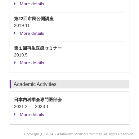
More details
第22回市民公開講座
2019.11
More details
第１回再生医療セミナー
2019.5
More details
Academic Activities
日本内科学会専門医部会
2021.2
2023.1
-
More details
Copyright (C) 2024～ Asahikawa Medical University, All Rights Reserved.