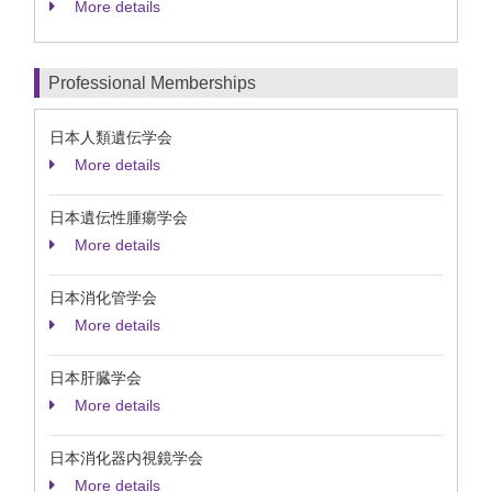
More details
Professional Memberships
日本人類遺伝学会
More details
日本遺伝性腫瘍学会
More details
日本消化管学会
More details
日本肝臓学会
More details
日本消化器内視鏡学会
More details