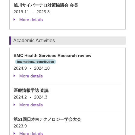
旭川サイバーテロ対策協議会 会長
2019.11
2025.3
-
More details
Academic Activities
BMC Health Services Research review
International contribution
2024.9
2024.10
-
More details
医療情報学誌 査読
2024.2
2024.3
-
More details
第51回日本Mテクノロジー学会大会
2023.9
More details