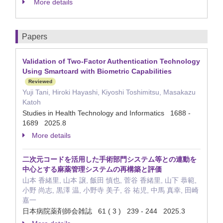
More details
Papers
Validation of Two-Factor Authentication Technology
Using Smartcard with Biometric Capabilities
Reviewed
Yuji Tani, Hiroki Hayashi, Kiyoshi Toshimitsu, Masakazu
Katoh
Studies in Health Technology and Informatics 1688 -
1689 2025.8
More details
二次元コードを活用した手術部門システム等との連動を
中心とする麻薬管理システムの再構築と評価
山本 香緒里, 山本 譲, 飯田 慎也, 菅谷 香緒里, 山下 恭範,
小野 尚志, 黒澤 温, 小野寺 美子, 谷 祐児, 中馬 真幸, 田崎
嘉一
日本病院薬剤師会雑誌 61 ( 3 ) 239 - 244 2025.3