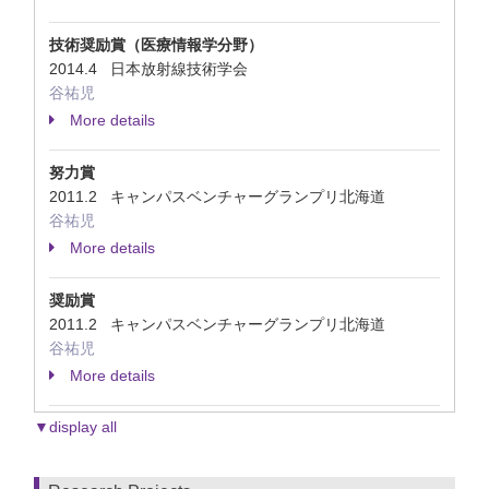
技術奨励賞（医療情報学分野）
2014.4 日本放射線技術学会
谷祐児
More details
努力賞
2011.2 キャンパスベンチャーグランプリ北海道
谷祐児
More details
奨励賞
2011.2 キャンパスベンチャーグランプリ北海道
谷祐児
More details
▼display all