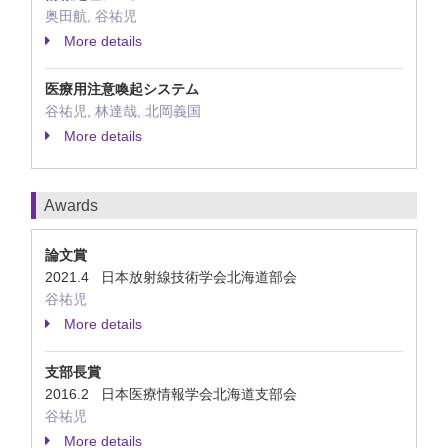
奥田航, 谷祐児
More details
医療用注意喚起システム
谷祐児, 林達哉, 北岡義国
More details
Awards
論文賞
2021.4 日本放射線技術学会北海道部会
谷祐児
More details
支部長賞
2016.2 日本医療情報学会北海道支部会
谷祐児
More details