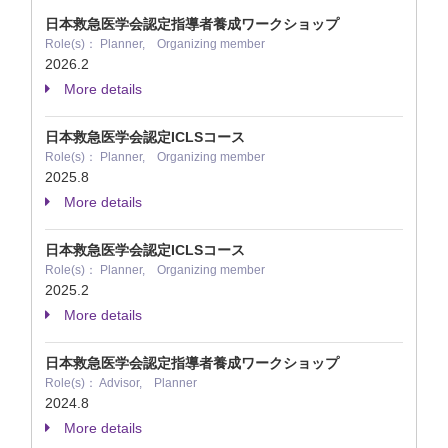
日本救急医学会認定指導者養成ワークショップ
Role(s)： Planner, Organizing member
2026.2
More details
日本救急医学会認定ICLSコース
Role(s)： Planner, Organizing member
2025.8
More details
日本救急医学会認定ICLSコース
Role(s)： Planner, Organizing member
2025.2
More details
日本救急医学会認定指導者養成ワークショップ
Role(s)： Advisor, Planner
2024.8
More details