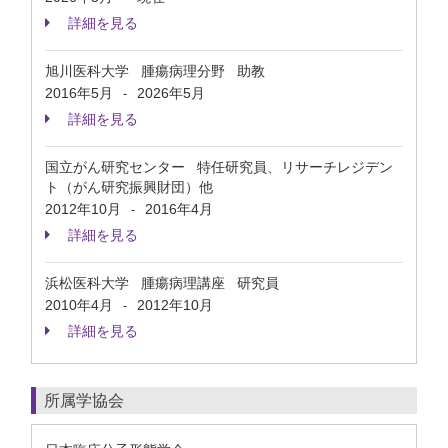
詳細を見る
旭川医科大学 腫瘍病理分野 助教
2016年5月
2026年5月
-
詳細を見る
国立がん研究センター 特任研究員、リサーチレジデン
ト（がん研究振興財団）他
2012年10月
2016年4月
-
詳細を見る
浜松医科大学 腫瘍病理講座 研究員
2010年4月
2012年10月
-
詳細を見る
所属学協会