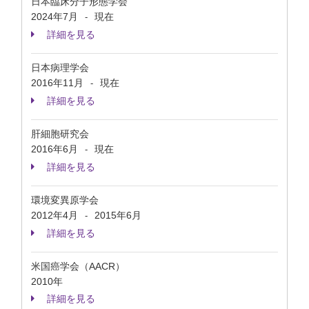
日本臨床分子形態学会
2024年7月
現在
-
詳細を見る
日本病理学会
2016年11月
現在
-
詳細を見る
肝細胞研究会
2016年6月
現在
-
詳細を見る
環境変異原学会
2012年4月
2015年6月
-
詳細を見る
米国癌学会（AACR）
2010年
詳細を見る