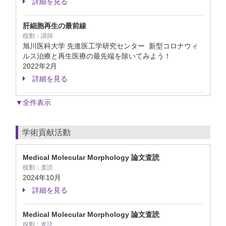
詳細を見る
肝細胞再生の最前線
役割：
講師
旭川医科大学 先進医工学研究センター 新型コロナウィ
ルス治療と再生医療の最先端を除いてみよう！
2022年2月
詳細を見る
▼全件表示
学術貢献活動
Medical Molecular Morphology 論文査読
役割：
査読
2024年10月
詳細を見る
Medical Molecular Morphology 論文査読
役割：
査読