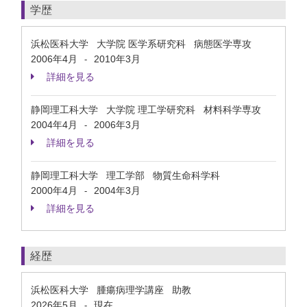
学歴
浜松医科大学 大学院 医学系研究科 病態医学専攻
2006年4月
2010年3月
-
詳細を見る
静岡理工科大学 大学院 理工学研究科 材料科学専攻
2004年4月
2006年3月
-
詳細を見る
静岡理工科大学 理工学部 物質生命科学科
2000年4月
2004年3月
-
詳細を見る
経歴
浜松医科大学 腫瘍病理学講座 助教
2026年5月
現在
-