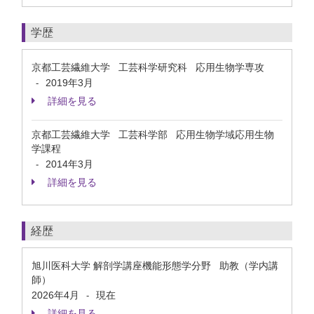
学歴
京都工芸繊維大学 工芸科学研究科 応用生物学専攻
2019年3月
-
詳細を見る
京都工芸繊維大学 工芸科学部 応用生物学域応用生物
学課程
2014年3月
-
詳細を見る
経歴
旭川医科大学 解剖学講座機能形態学分野 助教（学内講
師）
2026年4月
現在
-
詳細を見る