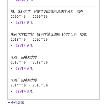
旭川医科大学 解剖学講座機能形態学分野 助教
2020年4月
2026年3月
-
詳細を見る
東邦大学医学部 解剖学講座微細形態学分野 助教
2019年4月
2020年3月
-
詳細を見る
京都工芸繊維大学
2016年4月
2019年3月
-
詳細を見る
京都工芸繊維大学
2014年4月
2016年3月
-
詳細を見る
▼全件表示