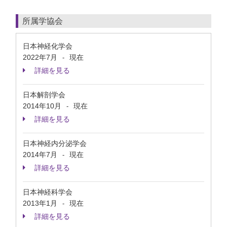
所属学協会
日本神経化学会
2022年7月
現在
-
詳細を見る
日本解剖学会
2014年10月
現在
-
詳細を見る
日本神経内分泌学会
2014年7月
現在
-
詳細を見る
日本神経科学会
2013年1月
現在
-
詳細を見る