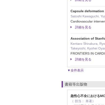
Capsule deformation 
Satoshi Kawaguchi, Yu
Cardiovascular interv
詳細を見る
Association of Stanfo
Kentaro Shirakura, Ry
Takeyoshi, Kyohei Oya
FRONTIERS IN CAR
詳細を見る
▼全件表示
書籍等出版物
急性心不全におけるM
（ 担当： 単著）