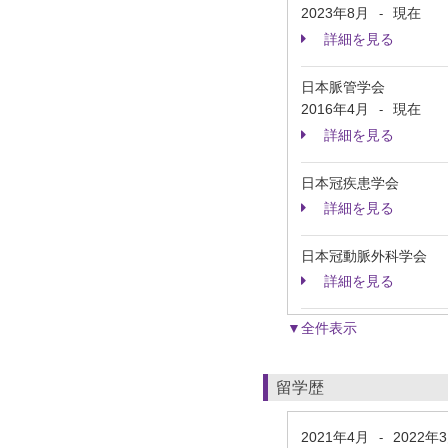
2023年8月
現在
-
詳細を見る
日本脈管学会
2016年4月
現在
-
詳細を見る
日本冠疾患学会
詳細を見る
日本冠動脈外科学会
詳細を見る
▼全件表示
留学歴
2021年4月
2022年
-