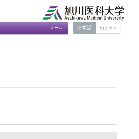
日本語
English
ホーム