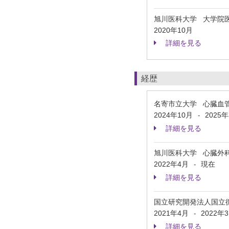
旭川医科大学 大学院
2020年10月
詳細を見る
経歴
名寄市立大学 心臓血
2024年10月
2025
-
詳細を見る
旭川医科大学 心臓外科
2022年4月
現在
-
詳細を見る
国立研究開発法人国立
2021年4月
2022年
-
詳細を見る