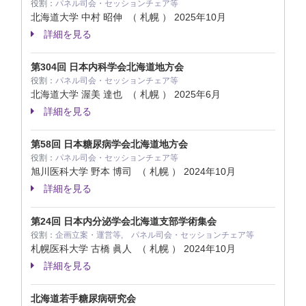
役割：
パネル司会・セッションチェア等
北海道大学 中村 昭伸 （ 札幌 ）
2025年10月
詳細を見る
第304回 日本内科学会北海道地方会
役割：
パネル司会・セッションチェア等
北海道大学 渥美 達也 （ 札幌 ）
2025年6月
詳細を見る
第58回 日本糖尿病学会北海道地方会
役割：
パネル司会・セッションチェア等
旭川医科大学 野本 博司 （ 札幌 ）
2024年10月
詳細を見る
第24回 日本内分泌学会北海道支部学術集会
役割：
企画立案・運営等, パネル司会・セッションチェア等
札幌医科大学 古橋 眞人 （ 札幌 ）
2024年10月
詳細を見る
北海道若手糖尿病研究会