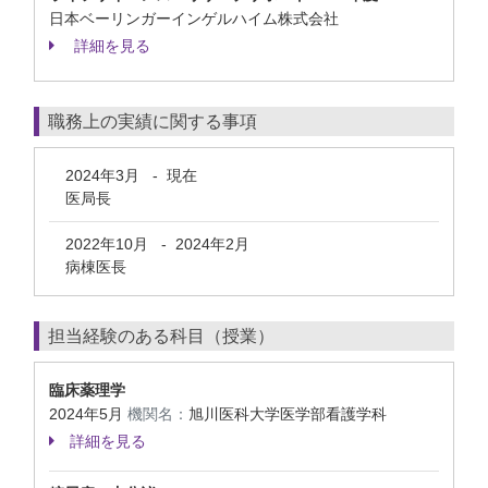
日本ベーリンガーインゲルハイム株式会社
詳細を見る
職務上の実績に関する事項
2024年3月
-
現在
医局長
2022年10月
-
2024年2月
病棟医長
担当経験のある科目（授業）
臨床薬理学
2024年5月
機関名：
旭川医科大学医学部看護学科
詳細を見る