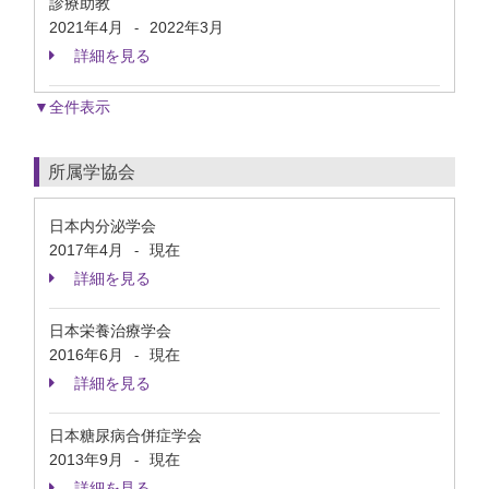
診療助教
2021年4月
2022年3月
-
詳細を見る
▼全件表示
所属学協会
日本内分泌学会
2017年4月
現在
-
詳細を見る
日本栄養治療学会
2016年6月
現在
-
詳細を見る
日本糖尿病合併症学会
2013年9月
現在
-
詳細を見る