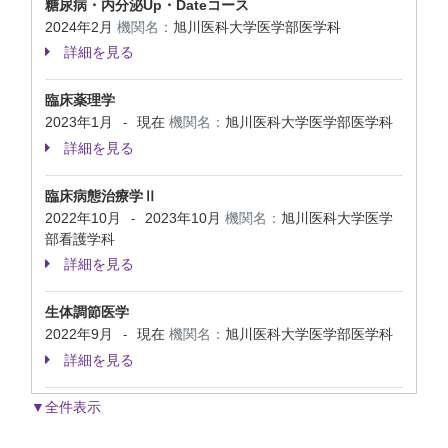
糖尿病・内分泌Up・Dateコース
2024年2月
機関名：
旭川医科大学医学部医学科
詳細を見る
臨床薬理学
2023年1月
現在
機関名：
旭川医科大学医学部医学科
-
詳細を見る
臨床病態治療学Ⅱ
2022年10月
2023年10月
機関名：
旭川医科大学医学
-
部看護学科
詳細を見る
生体調節医学
2022年9月
現在
機関名：
旭川医科大学医学部医学科
-
詳細を見る
▼全件表示