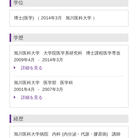
学位
博士(医学) （ 2014年3月 旭川医科大学 ）
学歴
旭川医科大学 大学院医学系研究科 博士課程医学専攻
2009年4月
2014年3月
-
詳細を見る
旭川医科大学 医学部 医学科
2001年4月
2007年3月
-
詳細を見る
経歴
旭川医科大学病院 内科 (内分泌・代謝・膠原病) 講師