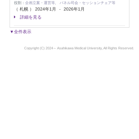
役割：
企画立案・運営等, パネル司会・セッションチェア等
（ 札幌 ）
2024年1月
2026年1月
-
詳細を見る
▼全件表示
Copyright (C) 2024～ Asahikawa Medical University, All Rights Reserved.