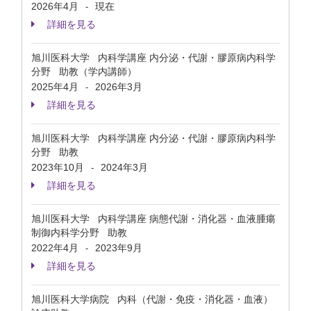
2026年4月
現在
-
詳細を見る
旭川医科大学 内科学講座 内分泌・代謝・膠原病内科学
分野 助教（学内講師）
2025年4月
2026年3月
-
詳細を見る
旭川医科大学 内科学講座 内分泌・代謝・膠原病内科学
分野 助教
2023年10月
2024年3月
-
詳細を見る
旭川医科大学 内科学講座 病態代謝・消化器・血液腫瘍
制御内科学分野 助教
2022年4月
2023年9月
-
詳細を見る
旭川医科大学病院 内科（代謝・免疫・消化器・血液）