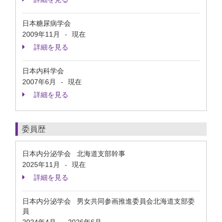
日本糖尿病学会
2009年11月
現在
-
詳細を見る
日本内科学会
2007年6月
現在
-
詳細を見る
委員歴
日本内分泌学会 北海道支部幹事
2025年11月
現在
-
詳細を見る
日本内分泌学会 男女共同参画推進委員会北海道支部委
員