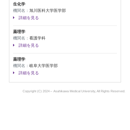
生化学
機関名：
旭川医科大学医学部
詳細を見る
薬理学
機関名：
看護学科
詳細を見る
薬理学
機関名：
岐阜大学医学部
詳細を見る
Copyright (C) 2024～ Asahikawa Medical University, All Rights Reserved.