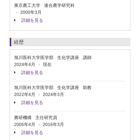
東京農工大学 連合農学研究科
2000年3月
-
詳細を見る
経歴
旭川医科大学医学部 生化学講座 講師
2024年4月
現在
-
詳細を見る
旭川医科大学医学部 生化学講座 助教
2022年4月
2024年3月
-
詳細を見る
農研機構 主任研究員
2005年4月
2016年3月
-
詳細を見る