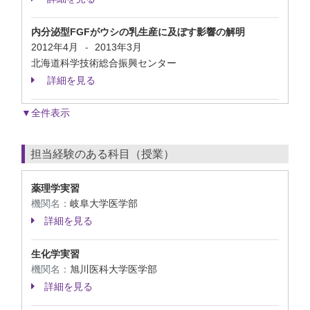
内分泌型FGFがウシの乳生産に及ぼす影響の解明
2012年4月
2013年3月
-
北海道科学技術総合振興センター
詳細を見る
▼全件表示
担当経験のある科目（授業）
薬理学実習
機関名：
岐阜大学医学部
詳細を見る
生化学実習
機関名：
旭川医科大学医学部
詳細を見る