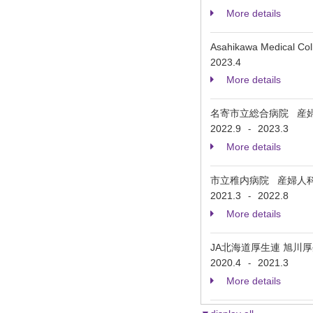
More details
Asahikawa Medical Col
2023.4
More details
名寄市立総合病院 産
2022.9
2023.3
-
More details
市立稚内病院 産婦人
2021.3
2022.8
-
More details
JA北海道厚生連 旭川
2020.4
2021.3
-
More details