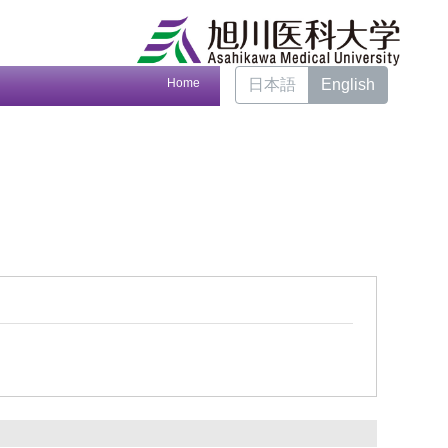
Home
日本語
English