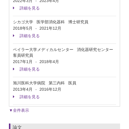
2022年3月
2023年4月
-
詳細を見る
シカゴ大学 医学部消化器科 博士研究員
2018年5月
2021年12月
-
詳細を見る
ベイラー大学メディカルセンター 消化器研究センター
客員研究員
2017年1月
2018年4月
-
詳細を見る
旭川医科大学病院 第三内科 医員
2013年4月
2016年12月
-
詳細を見る
▼全件表示
論文