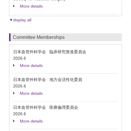
More details
▼display all
Committee Memberships
日本血管外科学会 臨床研究推進委員会
2026.6
More details
日本血管外科学会 地方会活性化委員
2026.6
More details
日本血管外科学会 医療倫理委員会
2026.6
More details