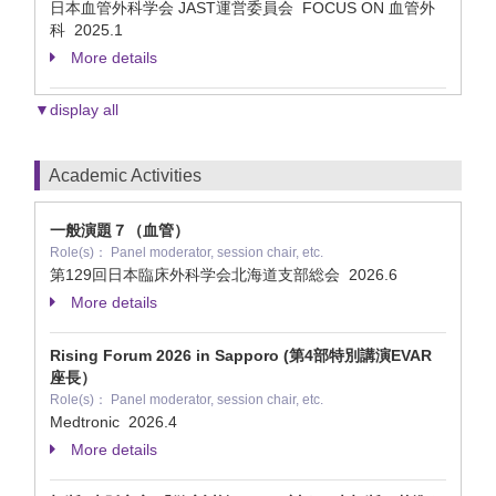
日本血管外科学会 JAST運営委員会 FOCUS ON 血管外
科
2025.1
More details
▼display all
Academic Activities
一般演題７（血管）
Role(s)： Panel moderator, session chair, etc.
第129回日本臨床外科学会北海道支部総会
2026.6
More details
Rising Forum 2026 in Sapporo (第4部特別講演EVAR
座長）
Role(s)： Panel moderator, session chair, etc.
Medtronic
2026.4
More details