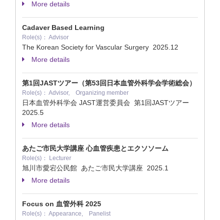
More details
Cadaver Based Learning
Role(s)： Advisor
The Korean Society for Vascular Surgery
2025.12
More details
第1回JASTツアー（第53回日本血管外科学会学術総会）
Role(s)： Advisor, Organizing member
日本血管外科学会 JAST運営委員会 第1回JASTツアー
2025.5
More details
あたご市民大学講座 心血管疾患とエクソソーム
Role(s)： Lecturer
旭川市愛宕公民館 あたご市民大学講座
2025.1
More details
Focus on 血管外科 2025
Role(s)： Appearance, Panelist