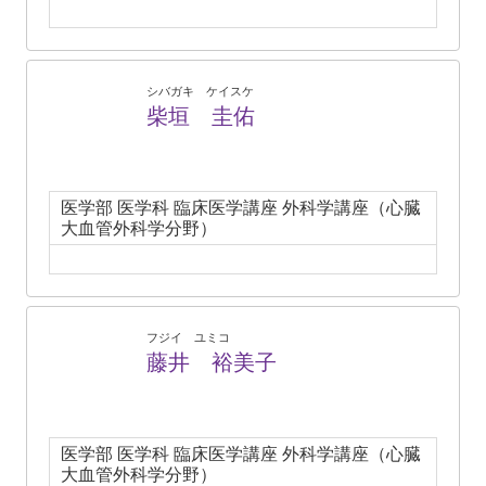
シバガキ ケイスケ
柴垣 圭佑
医学部 医学科 臨床医学講座 外科学講座（心臓
大血管外科学分野）
フジイ ユミコ
藤井 裕美子
医学部 医学科 臨床医学講座 外科学講座（心臓
大血管外科学分野）