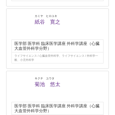
カミヤ ヒロユキ
紙谷 寛之
医学部 医学科 臨床医学講座 外科学講座（心臓
大血管外科学分野）
ライフサイエンス / 心臓血管外科学、ライフサイエンス / 外科学一
般、小児外科学
キクチ ユウタ
菊池 悠太
医学部 医学科 臨床医学講座 外科学講座（心臓
大血管外科学分野）