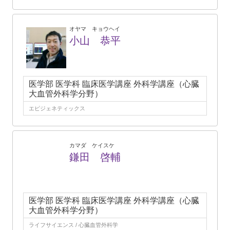
オヤマ キョウヘイ
小山 恭平
医学部 医学科 臨床医学講座 外科学講座（心臓
大血管外科学分野）
エピジェネティックス
カマダ ケイスケ
鎌田 啓輔
医学部 医学科 臨床医学講座 外科学講座（心臓
大血管外科学分野）
ライフサイエンス / 心臓血管外科学